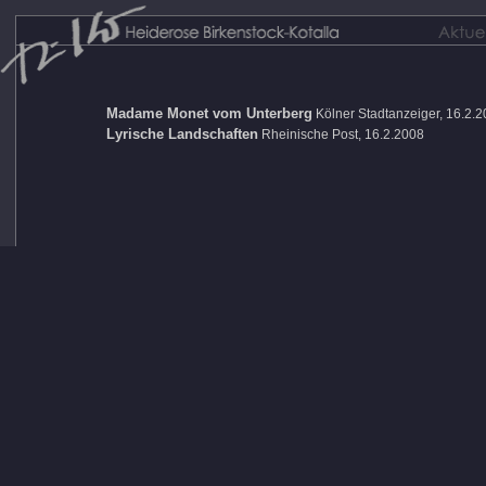
Madame Monet vom Unterberg
Kölner Stadtanzeiger, 16.2.
Lyrische Landschaften
Rheinische Post, 16.2.2008